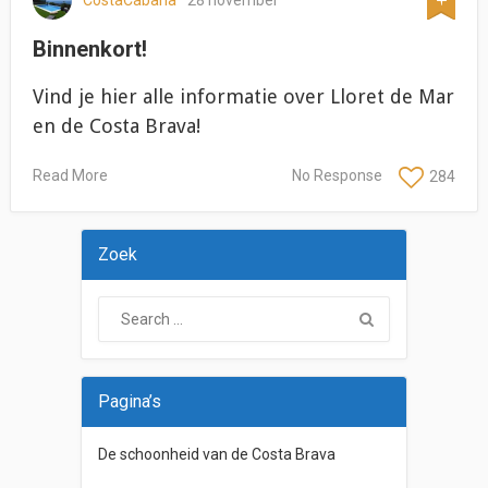
Binnenkort!
Vind je hier alle informatie over Lloret de Mar
en de Costa Brava!
Read More
No Response
284
Zoek
Pagina’s
De schoonheid van de Costa Brava