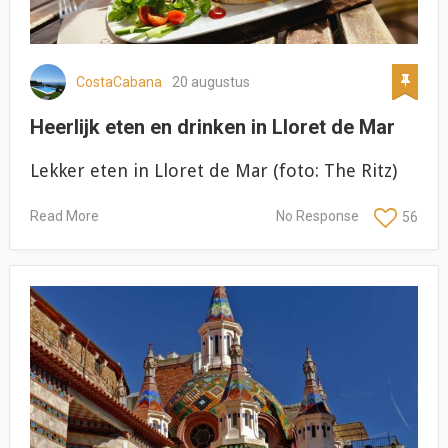
CostaCabana
20 augustus
Heerlijk eten en drinken in Lloret de Mar
Lekker eten in Lloret de Mar (foto: The Ritz)
Read More
No Response
56