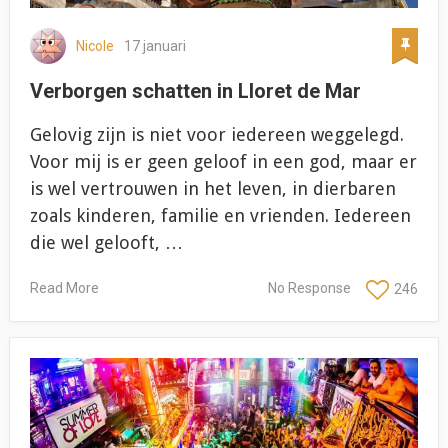
Nicole
17 januari
Verborgen schatten in Lloret de Mar
Gelovig zijn is niet voor iedereen weggelegd.
Voor mij is er geen geloof in een god, maar er
is wel vertrouwen in het leven, in dierbaren
zoals kinderen, familie en vrienden. Iedereen
die wel gelooft, …
Read More
No Response
246