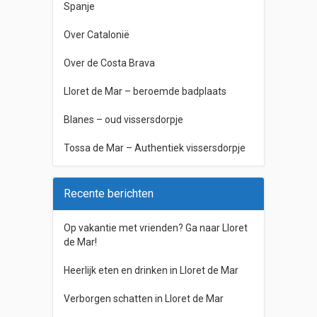
Spanje
Over Catalonië
Over de Costa Brava
Lloret de Mar – beroemde badplaats
Blanes – oud vissersdorpje
Tossa de Mar – Authentiek vissersdorpje
Recente berichten
Op vakantie met vrienden? Ga naar Lloret
de Mar!
Heerlijk eten en drinken in Lloret de Mar
Verborgen schatten in Lloret de Mar