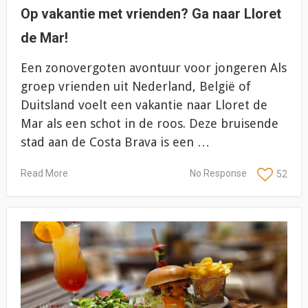
Op vakantie met vrienden? Ga naar Lloret
de Mar!
Een zonovergoten avontuur voor jongeren Als
groep vrienden uit Nederland, België of
Duitsland voelt een vakantie naar Lloret de
Mar als een schot in de roos. Deze bruisende
stad aan de Costa Brava is een …
Read More
No Response
52