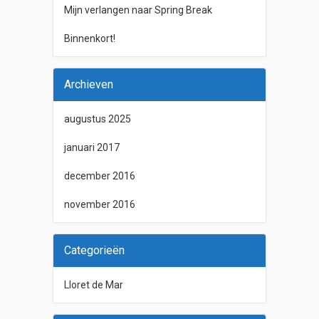
Mijn verlangen naar Spring Break
Binnenkort!
Archieven
augustus 2025
januari 2017
december 2016
november 2016
Categorieën
Lloret de Mar