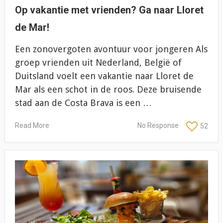
Op vakantie met vrienden? Ga naar Lloret
de Mar!
Een zonovergoten avontuur voor jongeren Als
groep vrienden uit Nederland, België of
Duitsland voelt een vakantie naar Lloret de
Mar als een schot in de roos. Deze bruisende
stad aan de Costa Brava is een …
Read More
No Response
52