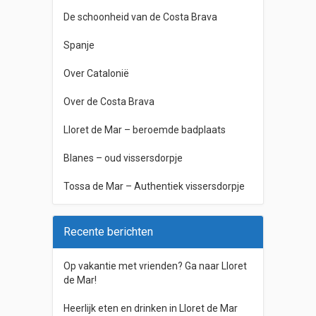
De schoonheid van de Costa Brava
Spanje
Over Catalonië
Over de Costa Brava
Lloret de Mar – beroemde badplaats
Blanes – oud vissersdorpje
Tossa de Mar – Authentiek vissersdorpje
Recente berichten
Op vakantie met vrienden? Ga naar Lloret
de Mar!
Heerlijk eten en drinken in Lloret de Mar