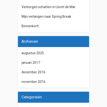
Verborgen schatten in Lloret de Mar
Mijn verlangen naar Spring Break
Binnenkort!
Archieven
augustus 2025
januari 2017
december 2016
november 2016
Categorieën