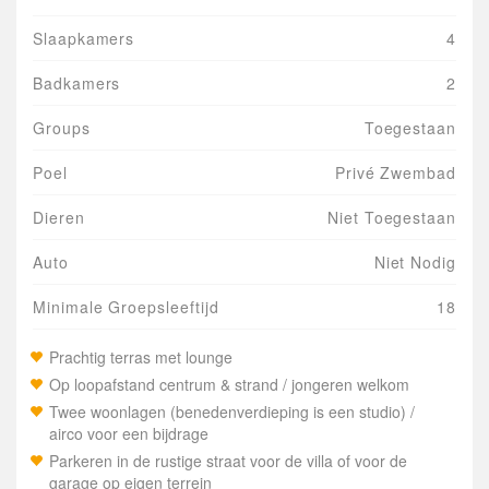
Slaapkamers
4
Badkamers
2
Groups
Toegestaan
Poel
Privé Zwembad
Dieren
Niet Toegestaan
Auto
Niet Nodig
Minimale Groepsleeftijd
18
Prachtig terras met lounge
Op loopafstand centrum & strand / jongeren welkom
Twee woonlagen (benedenverdieping is een studio) /
airco voor een bijdrage
Parkeren in de rustige straat voor de villa of voor de
garage op eigen terrein