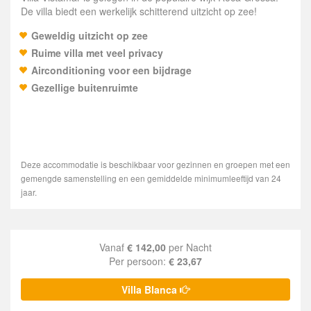
De villa biedt een werkelijk schitterend uitzicht op zee!
Geweldig uitzicht op zee
Ruime villa met veel privacy
Airconditioning voor een bijdrage
Gezellige buitenruimte
Deze accommodatie is beschikbaar voor gezinnen en groepen met een
gemengde samenstelling en een gemiddelde minimumleeftijd van 24
jaar.
Vanaf
€ 142,00
per Nacht
Per persoon:
€ 23,67
Villa Blanca