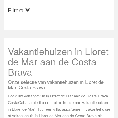
Filters
Vakantiehuizen in Lloret
de Mar aan de Costa
Brava
Onze selectie van vakantiehuizen in Lloret de
Mar, Costa Brava
Boek uw vakantievilla in Lloret de Mar aan de Costa Brava.
CostaCabana biedt u een ruime keuze aan vakantiehuizen
in Lloret de Mar. Huur een villa, appartement, vakantiehuisje
of vakantiehuis in Lloret de Mar aan de Costa Brava als