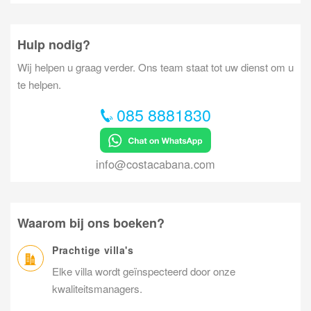
Hulp nodig?
Wij helpen u graag verder. Ons team staat tot uw dienst om u
te helpen.
085 8881830
info@costacabana.com
Waarom bij ons boeken?
Prachtige villa's
Elke villa wordt geïnspecteerd door onze
kwaliteitsmanagers.