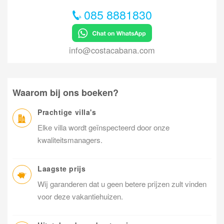
085 8881830
info@costacabana.com
Waarom bij ons boeken?
Prachtige villa's
Elke villa wordt geïnspecteerd door onze
kwaliteitsmanagers.
Laagste prijs
Wij garanderen dat u geen betere prijzen zult vinden
voor deze vakantiehuizen.