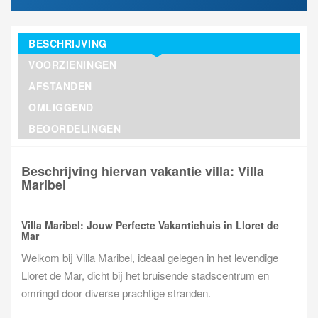
BESCHRIJVING
VOORZIENINGEN
AFSTANDEN
OMLIGGEND
BEOORDELINGEN
Beschrijving hiervan vakantie villa: Villa
Maribel
Villa Maribel: Jouw Perfecte Vakantiehuis in Lloret de
Mar
Welkom bij Villa Maribel, ideaal gelegen in het levendige
Lloret de Mar, dicht bij het bruisende stadscentrum en
omringd door diverse prachtige stranden.