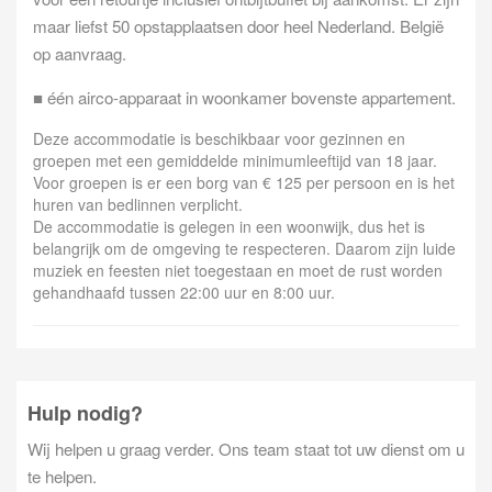
maar liefst 50 opstapplaatsen door heel Nederland. België
op aanvraag.
■ één airco-apparaat in woonkamer bovenste appartement.
Deze accommodatie is beschikbaar voor gezinnen en
groepen met een gemiddelde minimumleeftijd van 18 jaar.
Voor groepen is er een borg van € 125 per persoon en is het
huren van bedlinnen verplicht.
De accommodatie is gelegen in een woonwijk, dus het is
belangrijk om de omgeving te respecteren. Daarom zijn luide
muziek en feesten niet toegestaan en moet de rust worden
gehandhaafd tussen 22:00 uur en 8:00 uur.
Hulp nodig?
Wij helpen u graag verder. Ons team staat tot uw dienst om u
te helpen.