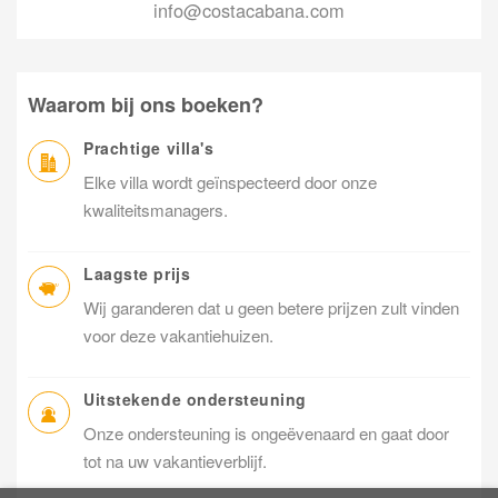
info@costacabana.com
Waarom bij ons boeken?
Prachtige villa's
Elke villa wordt geïnspecteerd door onze
kwaliteitsmanagers.
Laagste prijs
Wij garanderen dat u geen betere prijzen zult vinden
voor deze vakantiehuizen.
Uitstekende ondersteuning
Onze ondersteuning is ongeëvenaard en gaat door
tot na uw vakantieverblijf.