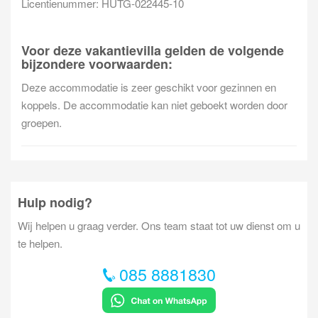
Licentienummer: HUTG-022445-10
Voor deze vakantievilla gelden de volgende
bijzondere voorwaarden:
Deze accommodatie is zeer geschikt voor gezinnen en
koppels. De accommodatie kan niet geboekt worden door
groepen.
Hulp nodig?
Wij helpen u graag verder. Ons team staat tot uw dienst om u
te helpen.
085 8881830