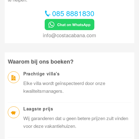
085 8881830
info@costacabana.com
Waarom bij ons boeken?
Prachtige villa's
Elke villa wordt geïnspecteerd door onze
kwaliteitsmanagers.
Laagste prijs
Wij garanderen dat u geen betere prijzen zult vinden
voor deze vakantiehuizen.