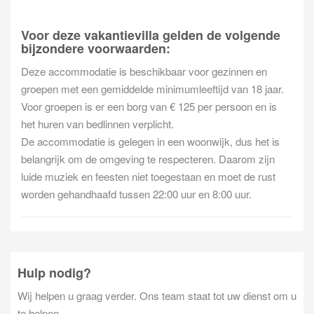
Voor deze vakantievilla gelden de volgende
bijzondere voorwaarden:
Deze accommodatie is beschikbaar voor gezinnen en
groepen met een gemiddelde minimumleeftijd van 18 jaar.
Voor groepen is er een borg van € 125 per persoon en is
het huren van bedlinnen verplicht.
De accommodatie is gelegen in een woonwijk, dus het is
belangrijk om de omgeving te respecteren. Daarom zijn
luide muziek en feesten niet toegestaan en moet de rust
worden gehandhaafd tussen 22:00 uur en 8:00 uur.
Hulp nodig?
Wij helpen u graag verder. Ons team staat tot uw dienst om u
te helpen.