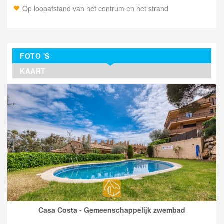
Op loopafstand van het centrum en het strand
FOTO 'S
KAART
Casa Costa - Gemeenschappelijk zwembad