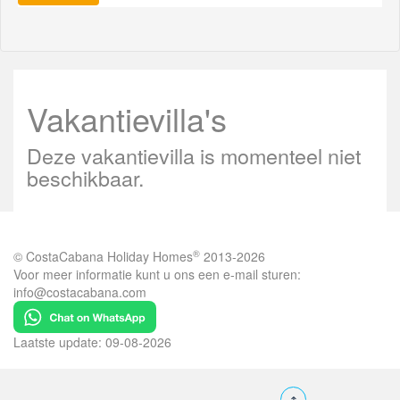
Vakantievilla's
Deze vakantievilla is momenteel niet
beschikbaar.
®
© CostaCabana Holiday Homes
2013-2026
Voor meer informatie kunt u ons een e-mail sturen:
info@costacabana.com
Laatste update: 09-08-2026