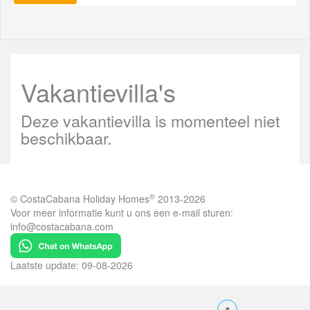
Vakantievilla's
Deze vakantievilla is momenteel niet
beschikbaar.
®
© CostaCabana Holiday Homes
2013-2026
Voor meer informatie kunt u ons een e-mail sturen:
info@costacabana.com
Laatste update: 09-08-2026