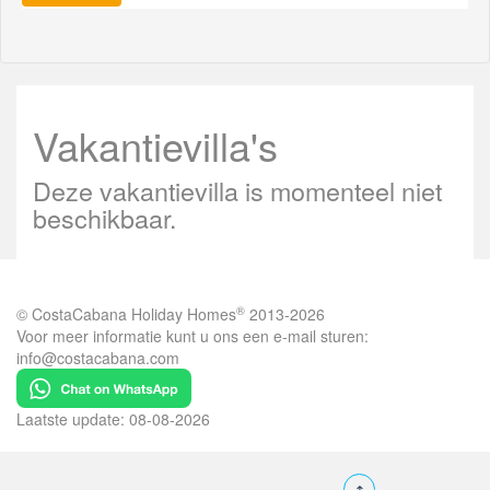
Vakantievilla's
Deze vakantievilla is momenteel niet
beschikbaar.
®
© CostaCabana Holiday Homes
2013-2026
Voor meer informatie kunt u ons een e-mail sturen:
info@costacabana.com
Laatste update: 08-08-2026