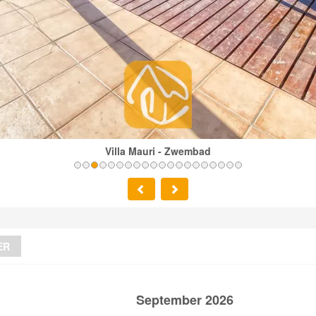
Villa Mauri - Zwembad
ER
September 2026