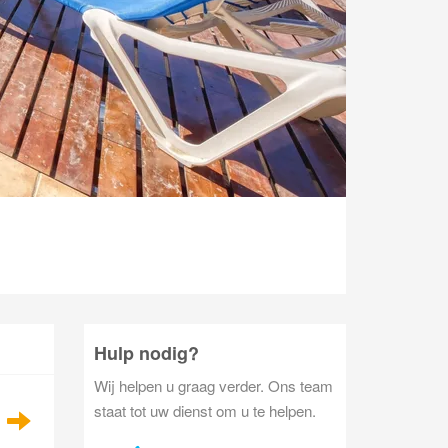
Hulp nodig?
Wij helpen u graag verder. Ons team
staat tot uw dienst om u te helpen.