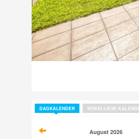
DAGKALENDER
WEKELIJKSE KALEND
August 2026